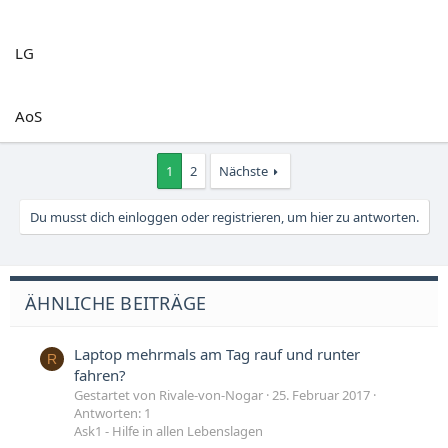
LG
AoS
1
2
Nächste
Du musst dich einloggen oder registrieren, um hier zu antworten.
ÄHNLICHE BEITRÄGE
Laptop mehrmals am Tag rauf und runter
R
fahren?
Gestartet von Rivale-von-Nogar
25. Februar 2017
Antworten: 1
Ask1 - Hilfe in allen Lebenslagen