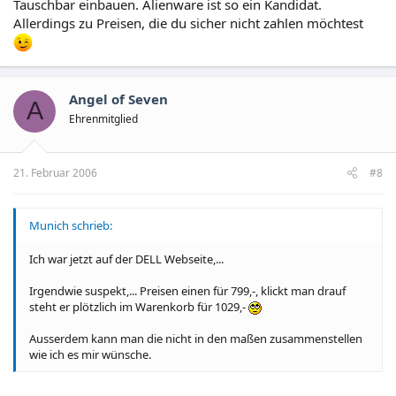
Tauschbar einbauen. Alienware ist so ein Kandidat.
Allerdings zu Preisen, die du sicher nicht zahlen möchtest
Angel of Seven
A
Ehrenmitglied
21. Februar 2006
#8
Munich schrieb:
Ich war jetzt auf der DELL Webseite,...
Irgendwie suspekt,... Preisen einen für 799,-, klickt man drauf
steht er plötzlich im Warenkorb für 1029,-
Ausserdem kann man die nicht in den maßen zusammenstellen
wie ich es mir wünsche.