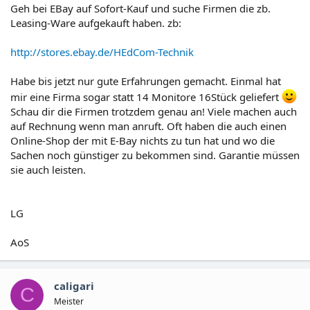
Geh bei EBay auf Sofort-Kauf und suche Firmen die zb.
Leasing-Ware aufgekauft haben. zb:
http://stores.ebay.de/HEdCom-Technik
Habe bis jetzt nur gute Erfahrungen gemacht. Einmal hat
mir eine Firma sogar statt 14 Monitore 16Stück geliefert
Schau dir die Firmen trotzdem genau an! Viele machen auch
auf Rechnung wenn man anruft. Oft haben die auch einen
Online-Shop der mit E-Bay nichts zu tun hat und wo die
Sachen noch günstiger zu bekommen sind. Garantie müssen
sie auch leisten.
LG
AoS
caligari
C
Meister