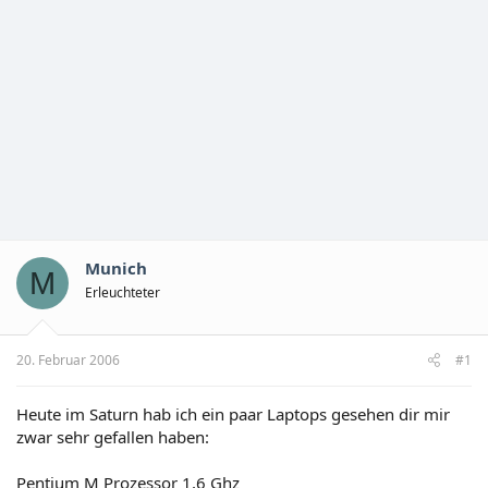
Munich
M
Erleuchteter
20. Februar 2006
#1
Heute im Saturn hab ich ein paar Laptops gesehen dir mir
zwar sehr gefallen haben:
Pentium M Prozessor 1,6 Ghz