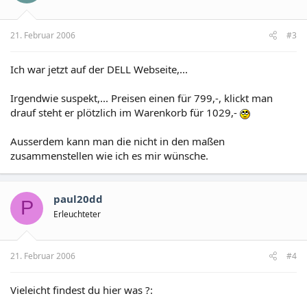
21. Februar 2006
#3
Ich war jetzt auf der DELL Webseite,...
Irgendwie suspekt,... Preisen einen für 799,-, klickt man
drauf steht er plötzlich im Warenkorb für 1029,-
Ausserdem kann man die nicht in den maßen
zusammenstellen wie ich es mir wünsche.
paul20dd
P
Erleuchteter
21. Februar 2006
#4
Vieleicht findest du hier was ?: