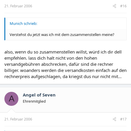
21. Februar 2006
#16
Munich schrieb:
Verstehst du jetzt was ich mit dem zusammenstellen meine?
also, wenn du so zusammenstellen willst, würd ich dir dell
empfehlen. lass dich halt nicht von den hohen
versandgebühren abschrecken, dafür sind die rechner
billiger. woanders werden die versandkosten einfach auf den
rechnerpreis aufgeschlagen, da kriegst dus nur nicht mit...
Angel of Seven
A
Ehrenmitglied
21. Februar 2006
#17