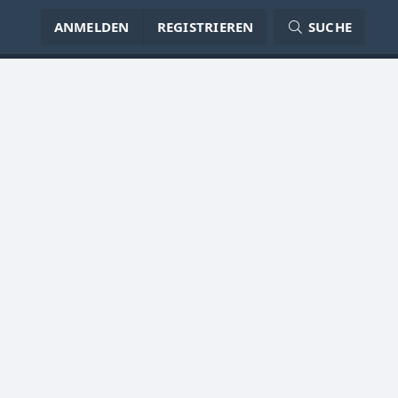
ANMELDEN
REGISTRIEREN
SUCHE