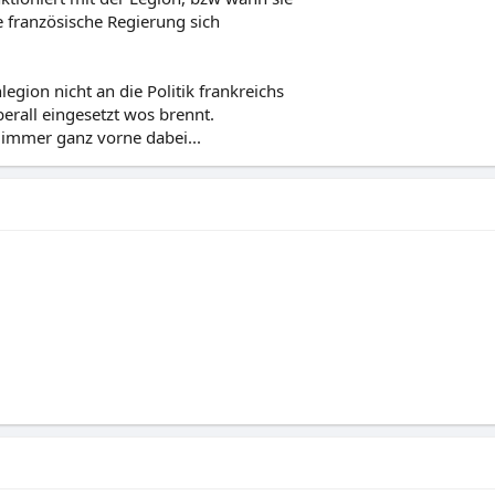
 französische Regierung sich
egion nicht an die Politik frankreichs
erall eingesetzt wos brennt.
 immer ganz vorne dabei...