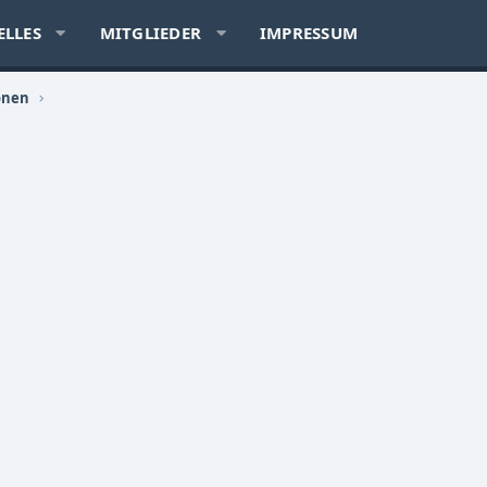
ELLES
MITGLIEDER
IMPRESSUM
onen