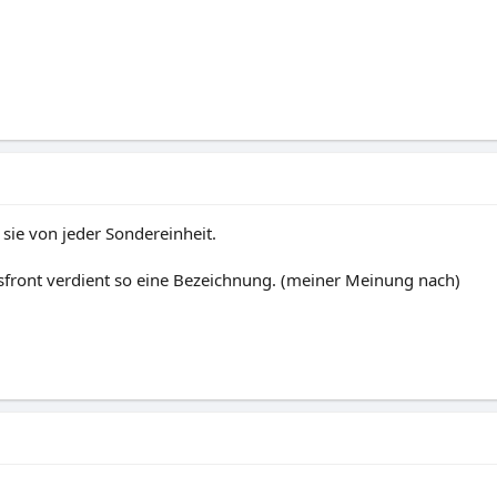
sie von jeder Sondereinheit.
sfront verdient so eine Bezeichnung. (meiner Meinung nach)