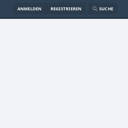
ANMELDEN
REGISTRIEREN
SUCHE