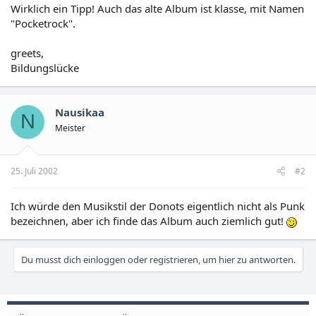
Wirklich ein Tipp! Auch das alte Album ist klasse, mit Namen
"Pocketrock".
greets,
Bildungslücke
Nausikaa
N
Meister
25. Juli 2002
#2
Ich würde den Musikstil der Donots eigentlich nicht als Punk
bezeichnen, aber ich finde das Album auch ziemlich gut!
Du musst dich einloggen oder registrieren, um hier zu antworten.