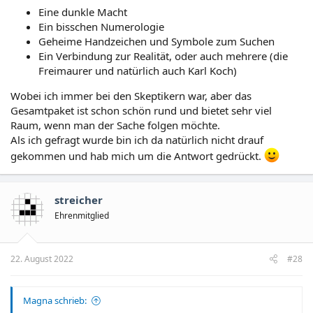
Eine dunkle Macht
Ein bisschen Numerologie
Geheime Handzeichen und Symbole zum Suchen
Ein Verbindung zur Realität, oder auch mehrere (die
Freimaurer und natürlich auch Karl Koch)
Wobei ich immer bei den Skeptikern war, aber das
Gesamtpaket ist schon schön rund und bietet sehr viel
Raum, wenn man der Sache folgen möchte.
Als ich gefragt wurde bin ich da natürlich nicht drauf
gekommen und hab mich um die Antwort gedrückt.
streicher
Ehrenmitglied
22. August 2022
#28
Magna schrieb: