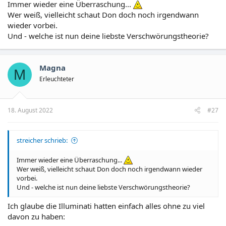
Immer wieder eine Überraschung...
Wer weiß, vielleicht schaut Don doch noch irgendwann
wieder vorbei.
Und - welche ist nun deine liebste Verschwörungstheorie?
Magna
M
Erleuchteter
18. August 2022
#27
streicher schrieb:
Immer wieder eine Überraschung...
Wer weiß, vielleicht schaut Don doch noch irgendwann wieder
vorbei.
Und - welche ist nun deine liebste Verschwörungstheorie?
Ich glaube die Illuminati hatten einfach alles ohne zu viel
davon zu haben: