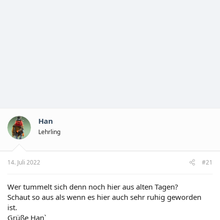
Han
Lehrling
14. Juli 2022
#21
Wer tummelt sich denn noch hier aus alten Tagen?
Schaut so aus als wenn es hier auch sehr ruhig geworden
ist.
Grüße Han`