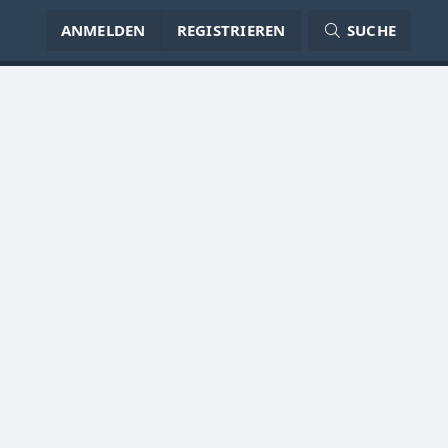
ANMELDEN
REGISTRIEREN
SUCHE