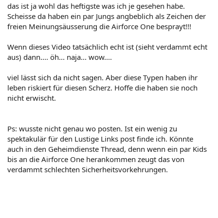
das ist ja wohl das heftigste was ich je gesehen habe.
Scheisse da haben ein par Jungs angbeblich als Zeichen der
freien Meinungsäusserung die Airforce One besprayt!!!
Wenn dieses Video tatsächlich echt ist (sieht verdammt echt
aus) dann.... öh... naja... wow....
viel lässt sich da nicht sagen. Aber diese Typen haben ihr
leben riskiert für diesen Scherz. Hoffe die haben sie noch
nicht erwischt.
Ps: wusste nicht genau wo posten. Ist ein wenig zu
spektakulär für den Lustige Links post finde ich. Könnte
auch in den Geheimdienste Thread, denn wenn ein par Kids
bis an die Airforce One herankommen zeugt das von
verdammt schlechten Sicherheitsvorkehrungen.