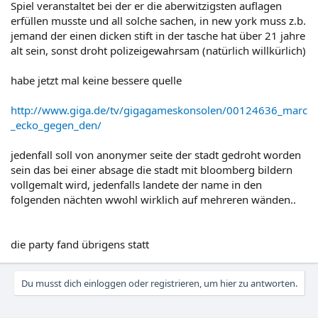
Spiel veranstaltet bei der er die aberwitzigsten auflagen
erfüllen musste und all solche sachen, in new york muss z.b.
jemand der einen dicken stift in der tasche hat über 21 jahre
alt sein, sonst droht polizeigewahrsam (natürlich willkürlich)
habe jetzt mal keine bessere quelle
http://www.giga.de/tv/gigagameskonsolen/00124636_marc
_ecko_gegen_den/
jedenfall soll von anonymer seite der stadt gedroht worden
sein das bei einer absage die stadt mit bloomberg bildern
vollgemalt wird, jedenfalls landete der name in den
folgenden nächten wwohl wirklich auf mehreren wänden..
die party fand übrigens statt
Du musst dich einloggen oder registrieren, um hier zu antworten.