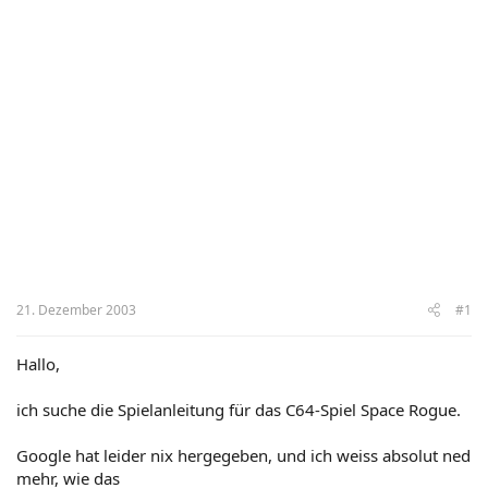
21. Dezember 2003
#1
Hallo,
ich suche die Spielanleitung für das C64-Spiel Space Rogue.
Google hat leider nix hergegeben, und ich weiss absolut ned
mehr, wie das