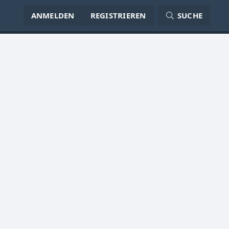
ANMELDEN
REGISTRIEREN
SUCHE