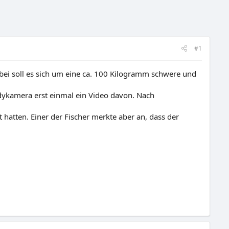
#1
i soll es sich um eine ca. 100 Kilogramm schwere und
ndykamera erst einmal ein Video davon. Nach
t hatten. Einer der Fischer merkte aber an, dass der