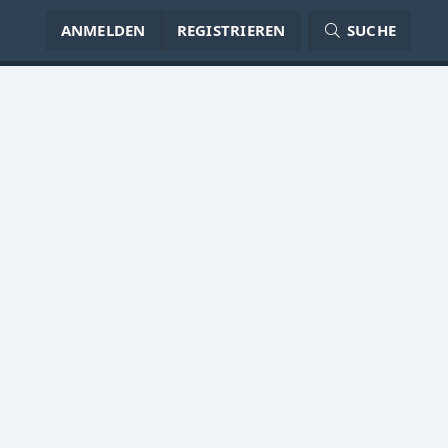
ANMELDEN
REGISTRIEREN
SUCHE