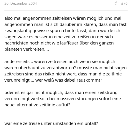
20. Dezember 2004
#76
also mal angenommen zeitreisen wären möglich und mal
angenommen man ist sich darüber im klaren, dass man fast
zwangsläufig gewisse spuren hinterlässt, dann würde ich
sagen wäre es besser in eine zeit zu reißen in der sich
nachrichten noch nicht wie lauffeuer über den ganzen
planeten verbreiten....
andererseits... wären zeitreisen auch wenn sie möglich
wären überhaupt zu verantworten? müsste man nicht sagen
zeitreisen sind das risiko nicht wert, dass man die zeitlinie
verunreinigt.... wer weiß was dabei rauskommt?
oder ist es gar nicht möglich, dass man einen zeitstrang
verunreinigt weil sich bei massiven störungen sofort eine
neue, alternative zeitlinie auftut?
war eine zeitreise unter umständen ein unfall?