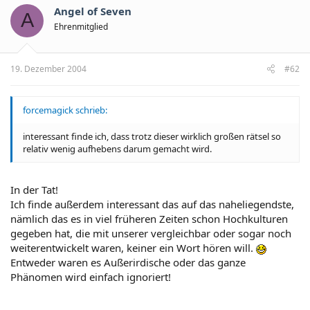
Angel of Seven
A
Ehrenmitglied
19. Dezember 2004
#62
forcemagick schrieb:
interessant finde ich, dass trotz dieser wirklich großen rätsel so
relativ wenig aufhebens darum gemacht wird.
In der Tat!
Ich finde außerdem interessant das auf das naheliegendste,
nämlich das es in viel früheren Zeiten schon Hochkulturen
gegeben hat, die mit unserer vergleichbar oder sogar noch
weiterentwickelt waren, keiner ein Wort hören will.
Entweder waren es Außerirdische oder das ganze
Phänomen wird einfach ignoriert!