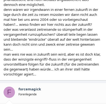
dennoch eine möglicheit.
denn wären wir irgendwann in einer fernen zukunft in der
lage durch die zeit zu reisen müssten wir dann nicht auch
mal hier bei uns anno 2004 oder so vorbeigeschaut
haben?... wieso finden wir hier nichts aus der zukunft?
oder was veranlasst zeitreisende so stümperhaft in der
vergangenheit rumzupfuschen? überall teile liegen lassen
und bleibende "eindrücke" überall auf der welt hinterlassen
kann doch nicht sinn und zweck einer zeitreise gewesen
sein...
man weis nie was in zukunft sein wird, aber es ist doch klar,
dass der winzigste eingriff/-fluss in der vergangenheit
unvorstellbare folgen für die zukunft (für die zeitreisenden
die gegenwart) haben würde... ich an ihrer stell hätte
vorsichtiger agiert...
forcemagick
F
Forenlegende