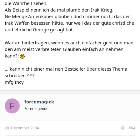
die Wahrheit sehen.
Als Beispiel nenn ich da mal plumb den Irak-Krieg.
Ne Menge Amerikaner glauben doch immer noch, das der
Irak Waffen besessen hätte, nur weil das der gute christliche
und ehrliche George gesagt hat.
Warum hinterfragen, wenn es auch einfacher geht und man
den am meist verbreiteten Glauben einfach an nehmen
kann?!
... kann nicht einer mal nen Bestseller über dieses Thema
schreiben ^^?
mfg Incy
forcemagick
F
Forenlegende
20. Dezember 2004
#64