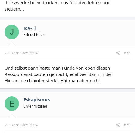
ihre zwecke beeindrucken, das fürchten lehren und
steuern...
Jay-Ti
J
Erleuchteter
20. Dezember 2004
#78
Und selbst dann hätte man Funde von eben diesen
Ressourcenabbauten gemacht, egal wer dann in der
Hierarchie dahinter steckt. Hat man aber nicht.
Eskapismus
E
Ehrenmitglied
20. Dezember 2004
#79