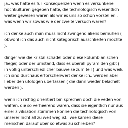
ja.. was hätte es für konsequenzen wenn es versunkene
hochkulturen gegeben hätte, die technologisch wesentlich
weiter gewesen wären als wir es uns so schön vorstellen..
was wenn wir sowas wie der zweite versuch wären?
ich denke auch man muss nicht zwingend aliens bemühen (
obwohl ich das auch nicht kategorisch ausschließen möchte
).
dinger wie die kristallschädel oder diese kolumbianischen
flieger, oder der umstand, dass es überall pyramiden gibt (
in völlig unterschiedlicher bauweise zum teil ) und was weiß
ich sind durchaus erforschenwert denke ich.. werden aber
lieber den ufologen überlassen ( die dann wieder belächelt
werden ).
wenn ich richtig orientiert bin sprechen doch die veden von
waffen, die so verheerend waren, dass sie eigentlich nur aus
einer zivilisation stammen können die technologisch von
unserer nicht all zu weit weg ist.. wie kamen diese
menschen darauf über so etwas zu schreiben?