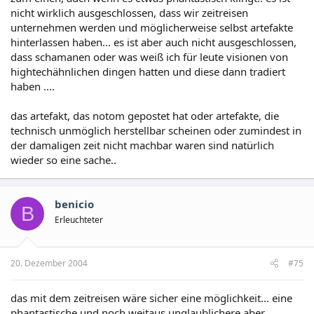
nicht wirklich ausgeschlossen, dass wir zeitreisen
unternehmen werden und möglicherweise selbst artefakte
hinterlassen haben... es ist aber auch nicht ausgeschlossen,
dass schamanen oder was weiß ich für leute visionen von
hightechähnlichen dingen hatten und diese dann tradiert
haben ....
das artefakt, das notom gepostet hat oder artefakte, die
technisch unmöglich herstellbar scheinen oder zumindest in
der damaligen zeit nicht machbar waren sind natürlich
wieder so eine sache..
benicio
B
Erleuchteter
20. Dezember 2004
#75
das mit dem zeitreisen wäre sicher eine möglichkeit... eine
phantastische und noch weitaus unglaublichere aber