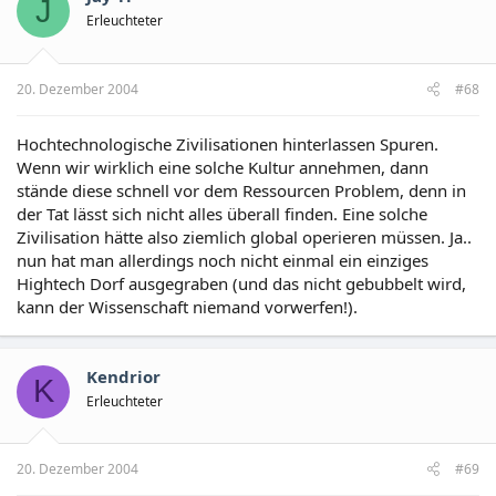
J
Erleuchteter
20. Dezember 2004
#68
Hochtechnologische Zivilisationen hinterlassen Spuren.
Wenn wir wirklich eine solche Kultur annehmen, dann
stände diese schnell vor dem Ressourcen Problem, denn in
der Tat lässt sich nicht alles überall finden. Eine solche
Zivilisation hätte also ziemlich global operieren müssen. Ja..
nun hat man allerdings noch nicht einmal ein einziges
Hightech Dorf ausgegraben (und das nicht gebubbelt wird,
kann der Wissenschaft niemand vorwerfen!).
Kendrior
K
Erleuchteter
20. Dezember 2004
#69