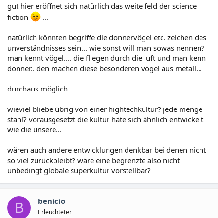
gut hier eröffnet sich natürlich das weite feld der science
fiction
...
natürlich könnten begriffe die donnervögel etc. zeichen des
unverständnisses sein... wie sonst will man sowas nennen?
man kennt vögel.... die fliegen durch die luft und man kenn
donner.. den machen diese besonderen vögel aus metall...
durchaus möglich..
wieviel bliebe übrig von einer hightechkultur? jede menge
stahl? vorausgesetzt die kultur häte sich ähnlich entwickelt
wie die unsere...
wären auch andere entwicklungen denkbar bei denen nicht
so viel zurückbleibt? wäre eine begrenzte also nicht
unbedingt globale superkultur vorstellbar?
benicio
B
Erleuchteter