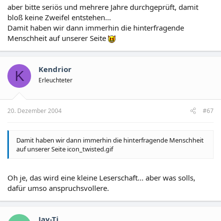
aber bitte seriös und mehrere Jahre durchgeprüft, damit
bloß keine Zweifel entstehen...
Damit haben wir dann immerhin die hinterfragende
Menschheit auf unserer Seite
Kendrior
K
Erleuchteter
20. Dezember 2004
#67
Damit haben wir dann immerhin die hinterfragende Menschheit
auf unserer Seite icon_twisted.gif
Oh je, das wird eine kleine Leserschaft... aber was solls,
dafür umso anspruchsvollere.
Jay-Ti