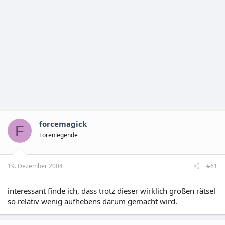
forcemagick
F
Forenlegende
19. Dezember 2004
#61
interessant finde ich, dass trotz dieser wirklich großen rätsel
so relativ wenig aufhebens darum gemacht wird.