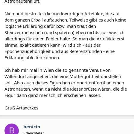
Astronautenkluft.
Niemand bestreitet die merkwürdigen Artefakte, die auf
dem ganzen Erball auftauchen. Teilweise gibt es auch keine
logische Erklärung dafür bzw. man traut den
Steinzeitmenschen (und späteren) eben nichts zu - was ich
allerdings für einen Fehler halte. So man die Artefakte erst
einmal exakt datieren kann, wird sich - aus der
Epochenzugehörigkeit und aus Referenzfunden - eine
Erklärung ableiten können.
Ich hab mir mal in Wien die so genannte Venus von
Willendorf angesehen, die eine Muttergottheit darstellen
soll. Also auch dieses Figürchen erinnert entfernt an einen
Astronauten, wenn da nicht die Riesenbrüste wären, die die
Figur dann ganz menschlich erscheinen lassen.
Gruß Artaxerxes
benicio
B
Erleuchteter