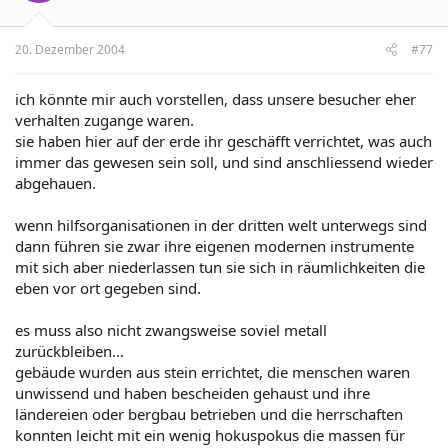
20. Dezember 2004
#77
ich könnte mir auch vorstellen, dass unsere besucher eher
verhalten zugange waren.
sie haben hier auf der erde ihr geschäfft verrichtet, was auch
immer das gewesen sein soll, und sind anschliessend wieder
abgehauen.
wenn hilfsorganisationen in der dritten welt unterwegs sind
dann führen sie zwar ihre eigenen modernen instrumente
mit sich aber niederlassen tun sie sich in räumlichkeiten die
eben vor ort gegeben sind.
es muss also nicht zwangsweise soviel metall
zurückbleiben...
gebäude wurden aus stein errichtet, die menschen waren
unwissend und haben bescheiden gehaust und ihre
ländereien oder bergbau betrieben und die herrschaften
konnten leicht mit ein wenig hokuspokus die massen für