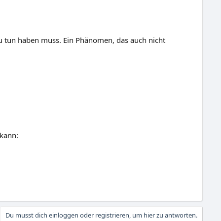
zu tun haben muss. Ein Phänomen, das auch nicht
 kann:
Du musst dich einloggen oder registrieren, um hier zu antworten.