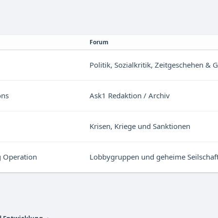
Forum
Politik, Sozialkritik, Zeitgeschehen & 
ons
Ask1 Redaktion / Archiv
Krisen, Kriege und Sanktionen
g Operation
Lobbygruppen und geheime Seilschaf