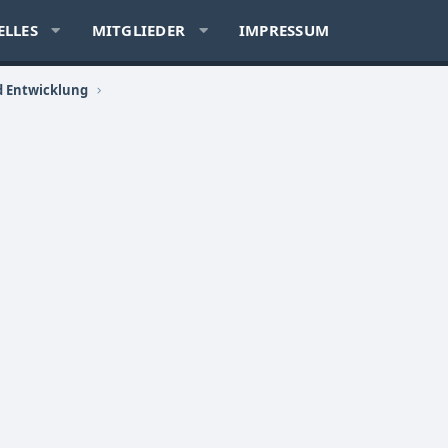
ELLES
MITGLIEDER
IMPRESSUM
d Entwicklung