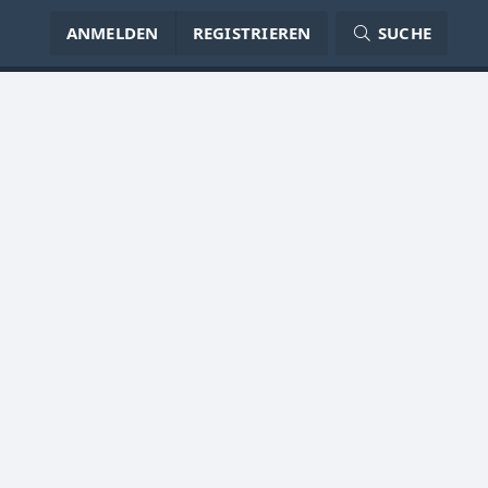
ANMELDEN
REGISTRIEREN
SUCHE