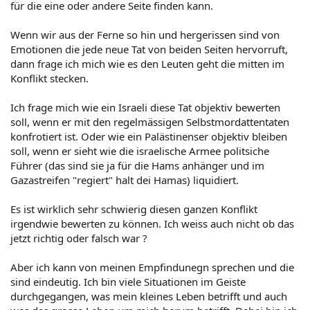
für die eine oder andere Seite finden kann.
Wenn wir aus der Ferne so hin und hergerissen sind von
Emotionen die jede neue Tat von beiden Seiten hervorruft,
dann frage ich mich wie es den Leuten geht die mitten im
Konflikt stecken.
Ich frage mich wie ein Israeli diese Tat objektiv bewerten
soll, wenn er mit den regelmässigen Selbstmordattentaten
konfrotiert ist. Oder wie ein Palästinenser objektiv bleiben
soll, wenn er sieht wie die israelische Armee politsiche
Führer (das sind sie ja für die Hams anhänger und im
Gazastreifen "regiert" halt dei Hamas) liquidiert.
Es ist wirklich sehr schwierig diesen ganzen Konflikt
irgendwie bewerten zu können. Ich weiss auch nicht ob das
jetzt richtig oder falsch war ?
Aber ich kann von meinen Empfindunegn sprechen und die
sind eindeutig. Ich bin viele Situationen im Geiste
durchgegangen, was mein kleines Leben betrifft und auch