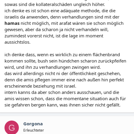
sowas sind die kollateralschäden ungleich höher.
ich denke es ist schon eine adäquate methode, die die
israelis da anwenden, denn verhandlungen sind mit der
hamas
nicht möglich, mit arafat wären sie schon möglich
gewesen, aber da scharon ja nicht verhandeln will,
zumindest vorerst nicht, ist die lage im moment
aussichtslos.
ich denke dass, wenn es wirklich zu einem flächenbrand
kommen sollte, bush sein hündchen scharon zurückpfeifen
wird, und ihn zu verhandlungen zwingen wird.
das wird allerdings nicht ni der öffentlichkeit geschehen,
denn die amis pflegen immer eine nach außen hin perfekt
erscheinende beziehung mit israel.
intern kanns da aber schon anders ausschauen, und die
amis wissen schon, dass die momentane situation auch für
sie gefahren bergen kann, was ihnen sicher nicht gefällt.
Gorgona
G
Erleuchteter