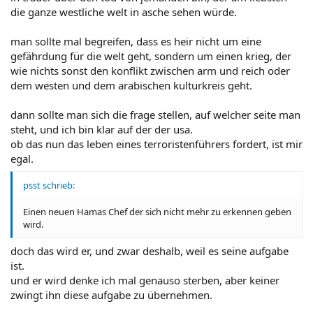
die ganze westliche welt in asche sehen würde.
man sollte mal begreifen, dass es heir nicht um eine
gefährdung für die welt geht, sondern um einen krieg, der
wie nichts sonst den konflikt zwischen arm und reich oder
dem westen und dem arabischen kulturkreis geht.
dann sollte man sich die frage stellen, auf welcher seite man
steht, und ich bin klar auf der der usa.
ob das nun das leben eines terroristenführers fordert, ist mir
egal.
psst schrieb:
Einen neuen Hamas Chef der sich nicht mehr zu erkennen geben
wird.
doch das wird er, und zwar deshalb, weil es seine aufgabe
ist.
und er wird denke ich mal genauso sterben, aber keiner
zwingt ihn diese aufgabe zu übernehmen.