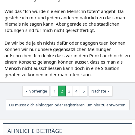
Was das "Ich würde nie einen Menschn töten" angeht. Da
gestehe ich mir und jedem anderen natürlich zu dass man
niemals nie sagen kann. Aber gerade solche staatlichen
Tötungen sind für mich nicht gerechtfertigt.
Da wir beide ja eh nichts dafür oder dagegen tuen können,
können wir nur unsere gegensätzlichen Meinungen
aufschreiben. Ich denke dass wir in dem Punkt auch nicht zu
einem Konsenz gelanegn können ausser, dass es man als
Mensch nicht ausschliessen kann doch in eine Situation
geraten zu können in der man töten kann.
Vorherige
1
2
3
4
5
Nächste
Du musst dich einloggen oder registrieren, um hier zu antworten.
ÄHNLICHE BEITRÄGE