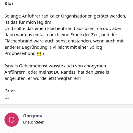
Klar
Solange Anführer radikaler Organisationen getötet werden,
ist das für mich legitim.
Und sollte das einen Flächenbrand auslösen, na gut, aber
dann war das einfach noch eine Frage der Zeit, und der
Flächenbrand wäre auch sonst entstanden, wenn auch mit
anderer Begründung. ( Villeicht mit einer Sollog
Prophezeihung
)
Israels Geheimdienst wüsste auch von anonymen
Anführern, oder meinst Du Rantissi hat den Israelis
angerufen, er würde jetzt wegfahren?
Gruss
G.
Gorgona
G
Erleuchteter