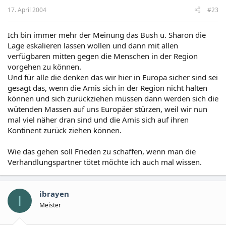
17. April 2004
#23
Ich bin immer mehr der Meinung das Bush u. Sharon die
Lage eskalieren lassen wollen und dann mit allen
verfügbaren mitten gegen die Menschen in der Region
vorgehen zu können.
Und für alle die denken das wir hier in Europa sicher sind sei
gesagt das, wenn die Amis sich in der Region nicht halten
können und sich zurückziehen müssen dann werden sich die
wütenden Massen auf uns Europäer stürzen, weil wir nun
mal viel näher dran sind und die Amis sich auf ihren
Kontinent zurück ziehen können.
Wie das gehen soll Frieden zu schaffen, wenn man die
Verhandlungspartner tötet möchte ich auch mal wissen.
ibrayen
I
Meister