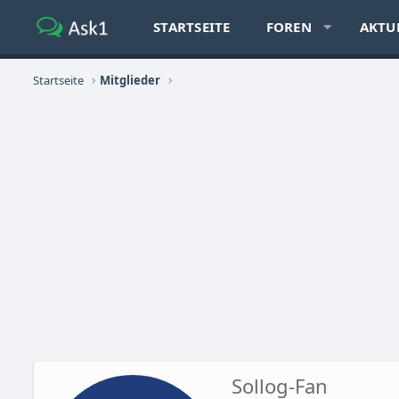
STARTSEITE
FOREN
AKTU
Startseite
Mitglieder
Sollog-Fan