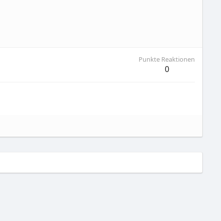
Punkte Reaktionen
0