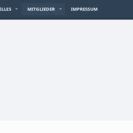
ELLES
MITGLIEDER
IMPRESSUM