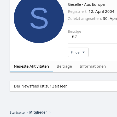
S
Geselle
·
Aus
Europa
Registriert
12. April 2004
Zuletzt angesehen
30. Apr
Beiträge
62
Finden
Neueste Aktivitäten
Beiträge
Informationen
Der Newsfeed ist zur Zeit leer.
Startseite
Mitglieder