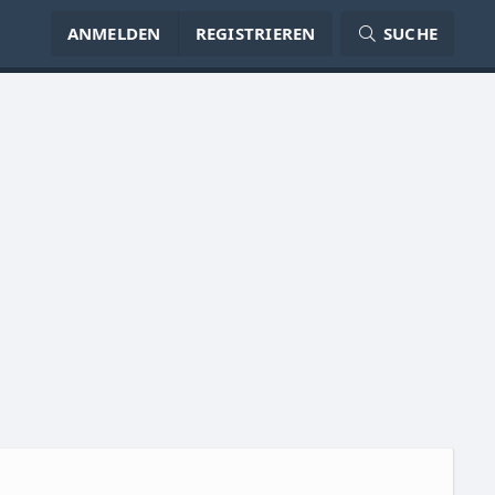
ANMELDEN
REGISTRIEREN
SUCHE