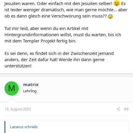
Jesuiten waren. Oder einfach mit den Jesuiten selber!
Es
ist leider weniger dramatisch, wie man gerne möchte... aber
ob es dann gleich eine Verschwörung sein muss??
Tut mir leid, aber wenn du ein Artikel mit
Hintergrundinformationen willst, must du warten, bis ich
mit dem Templer Projekt fertig bin.
Es sei denn, es findet sich in der Zwischenzeit jemand
anders, der Zeit dafür hat! Werde ihn dann gerne
unterstützen!
matrix
M
Lehrling
15. August 2002
#9
Lazarus schrieb: