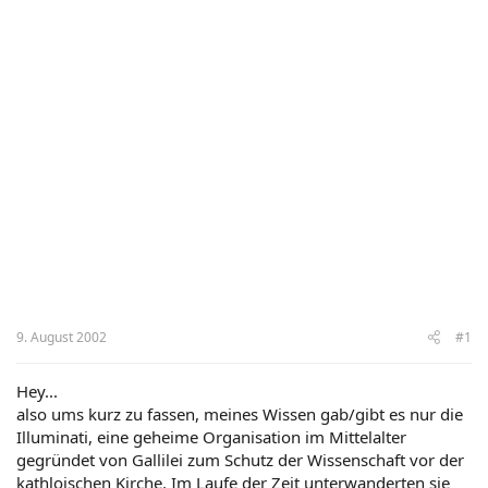
9. August 2002
#1
Hey...
also ums kurz zu fassen, meines Wissen gab/gibt es nur die
Illuminati, eine geheime Organisation im Mittelalter
gegründet von Gallilei zum Schutz der Wissenschaft vor der
kathloischen Kirche. Im Laufe der Zeit unterwanderten sie