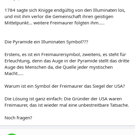
1784 sagte sich Knigge endgültig von den Illuminaten los,
und mit ihm verlor die Gemeinschaft ihren geistigen
Mittelpunkt... weitere Freimaurer folgten ihm.....
Die Pyramide ein Illuminaten Symbol???
Erstens, es ist ein Freimaurersymbol, zweitens, es steht für
Erleuchtung, denn das Auge in der Pyramide stellt das dritte
Auge des Menschen da, die Quelle jeder mystischen
Macht.....
Warum ist ein Symbol der Freimaurer das Siegel der USA?
Die Lösung ist ganz einfach: Die Gründer der USA waren
Freimaurer, das ist wieder mal eine unbestreitbare Tatsache.
Noch fragen?