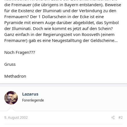
die Freimauer (die übrigens in Bayern entstanden). Beweise
für die Existenz der Illuminati und der Verbindung zu den
Freimauern? Der 1 Dollarschein in der Ecke ist eine
Pyramide mit einem Auge darüber abgebildet, das Symbol
der Illuminati. Doch wie kommt es jetzt auf den Schein?
Ganz einfach in der Regierungszeit von Roosveth (einem
Freimaurer) gab es eine Neugestalltung der Geldscheine...
Noch Fragen???
Gruss
Methadron
Lazarus
Forenlegende
9. August 2002
#2