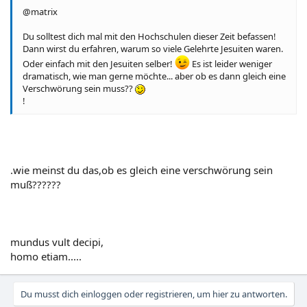
@matrix
Du solltest dich mal mit den Hochschulen dieser Zeit befassen!
Dann wirst du erfahren, warum so viele Gelehrte Jesuiten waren.
Oder einfach mit den Jesuiten selber!
Es ist leider weniger
dramatisch, wie man gerne möchte... aber ob es dann gleich eine
Verschwörung sein muss??
!
.wie meinst du das,ob es gleich eine verschwörung sein
muß??????
mundus vult decipi,
homo etiam.....
Du musst dich einloggen oder registrieren, um hier zu antworten.