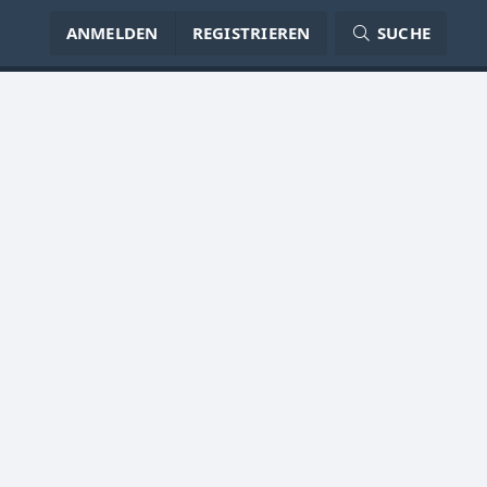
ANMELDEN
REGISTRIEREN
SUCHE