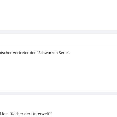
pischer Vertreter der "Schwarzen Serie".
f los: "Rächer der Unterwelt"?