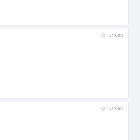
#19.303
#19.304