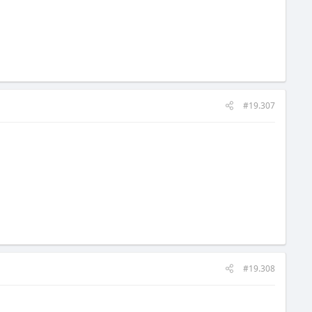
#19.307
#19.308