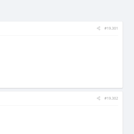
#19.301
#19.302