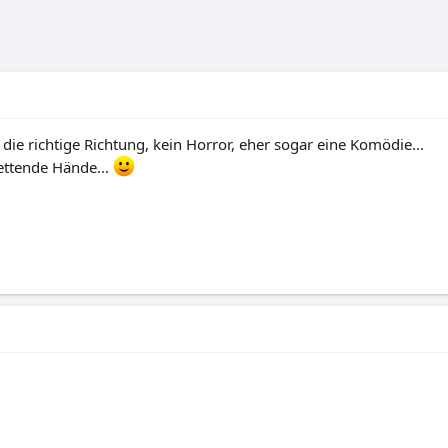
ll die richtige Richtung, kein Horror, eher sogar eine Komödie...
rettende Hände...