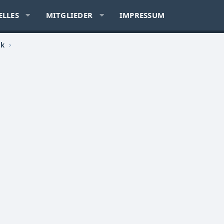
ELLES
MITGLIEDER
IMPRESSUM
ik