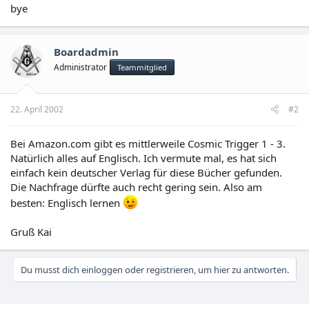
bye
Boardadmin
Administrator
Teammitglied
22. April 2002
#2
Bei Amazon.com gibt es mittlerweile Cosmic Trigger 1 - 3.
Natürlich alles auf Englisch. Ich vermute mal, es hat sich
einfach kein deutscher Verlag für diese Bücher gefunden.
Die Nachfrage dürfte auch recht gering sein. Also am
besten: Englisch lernen
Gruß Kai
Du musst dich einloggen oder registrieren, um hier zu antworten.