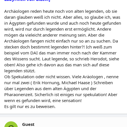
Archäologen reden heute noch von alten legenden, ob sie
daran glauben weiß ich nicht. Aber alles, so glaube ich, was
in Ägypten gefunden wurde und auch noch heute gefunden
wird, wird nur durch legenden erst ermöglicht. Andere
mögen da vieleicht anderer meinung sein. Aber die
Archäologen fangen nicht einfach nur so an zu suchen. Da
stecken doch bestimmt legenden hinter?! Ich weiß zum
beispiel vom DAI das man immer noch nach der Kammer
des Wissens sucht. Laut legende, so schrieb Herodot, siehe
oben! Also gehe ich davon aus das man sich auf diese
legenden stützt.
Ob Spekulation oder nicht wissen. Viele Aräologen , nenne
nur mal zwei ( Erik Hornung, Michael Haase ) Schreiben
über Legenden aus dem alten Ägypten und der
Pharaonenzeit. Sicherlich ist einiges nur spekulation! Aber
wenn es gefunden wird, eine sensation!
Es gilt nur es zu beweisen.
Guest