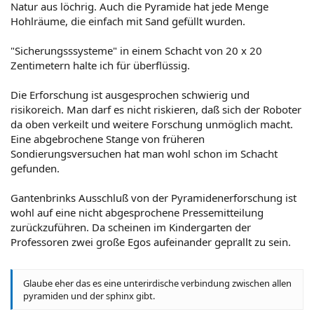
Natur aus löchrig. Auch die Pyramide hat jede Menge
Hohlräume, die einfach mit Sand gefüllt wurden.
"Sicherungsssysteme" in einem Schacht von 20 x 20
Zentimetern halte ich für überflüssig.
Die Erforschung ist ausgesprochen schwierig und
risikoreich. Man darf es nicht riskieren, daß sich der Roboter
da oben verkeilt und weitere Forschung unmöglich macht.
Eine abgebrochene Stange von früheren
Sondierungsversuchen hat man wohl schon im Schacht
gefunden.
Gantenbrinks Ausschluß von der Pyramidenerforschung ist
wohl auf eine nicht abgesprochene Pressemitteilung
zurückzuführen. Da scheinen im Kindergarten der
Professoren zwei große Egos aufeinander geprallt zu sein.
Glaube eher das es eine unterirdische verbindung zwischen allen
pyramiden und der sphinx gibt.