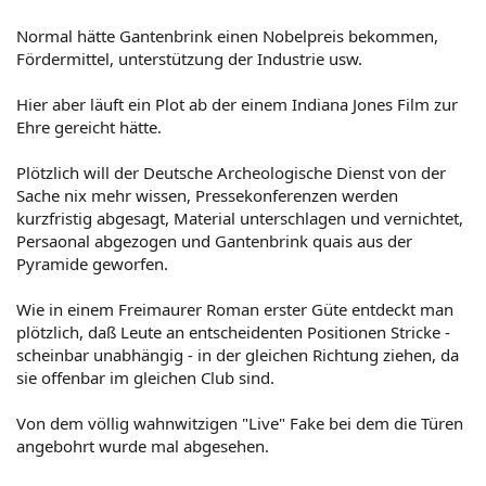
Normal hätte Gantenbrink einen Nobelpreis bekommen,
Fördermittel, unterstützung der Industrie usw.
Hier aber läuft ein Plot ab der einem Indiana Jones Film zur
Ehre gereicht hätte.
Plötzlich will der Deutsche Archeologische Dienst von der
Sache nix mehr wissen, Pressekonferenzen werden
kurzfristig abgesagt, Material unterschlagen und vernichtet,
Persaonal abgezogen und Gantenbrink quais aus der
Pyramide geworfen.
Wie in einem Freimaurer Roman erster Güte entdeckt man
plötzlich, daß Leute an entscheidenten Positionen Stricke -
scheinbar unabhängig - in der gleichen Richtung ziehen, da
sie offenbar im gleichen Club sind.
Von dem völlig wahnwitzigen "Live" Fake bei dem die Türen
angebohrt wurde mal abgesehen.