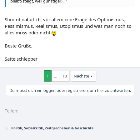
bleibt/steigt, weil günstiger)...?
Stimmt natürlich, vor allem eine Frage des Optimismus,
Pessimismus, Realismus, Utopismus und was man noch so
alles muss oder nicht
Beste Grüße,
Sattelschlepper
1
…
10
Nächste
Du musst dich einloggen oder registrieren, um hier zu antworten.
Teilen:
Politik, Sozialkritik, Zeitgeschehen & Geschichte