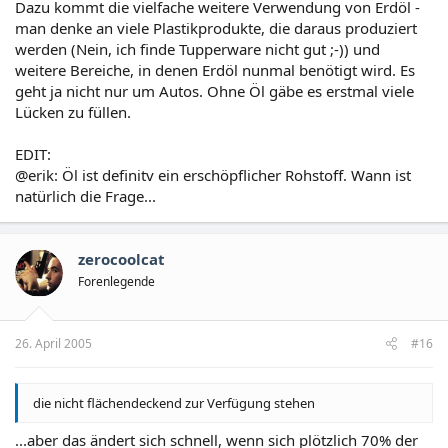
Dazu kommt die vielfache weitere Verwendung von Erdöl -
man denke an viele Plastikprodukte, die daraus produziert
werden (Nein, ich finde Tupperware nicht gut ;-)) und
weitere Bereiche, in denen Erdöl nunmal benötigt wird. Es
geht ja nicht nur um Autos. Ohne Öl gäbe es erstmal viele
Lücken zu füllen.
EDIT:
@erik: Öl ist definitv ein erschöpflicher Rohstoff. Wann ist
natürlich die Frage...
zerocoolcat
Forenlegende
26. April 2005
#16
die nicht flächendeckend zur Verfügung stehen
...aber das ändert sich schnell, wenn sich plötzlich 70% der