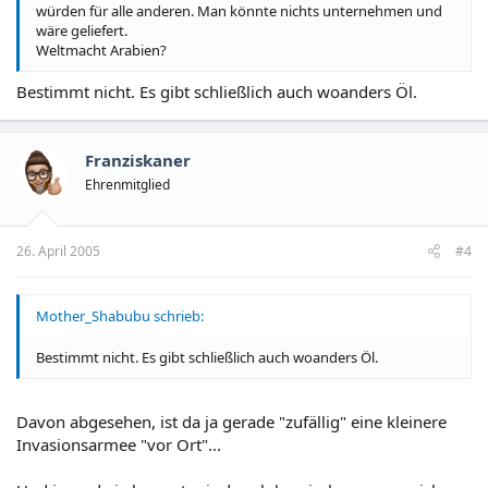
würden für alle anderen. Man könnte nichts unternehmen und
wäre geliefert.
Weltmacht Arabien?
Bestimmt nicht. Es gibt schließlich auch woanders Öl.
Franziskaner
Ehrenmitglied
26. April 2005
#4
Mother_Shabubu schrieb:
Bestimmt nicht. Es gibt schließlich auch woanders Öl.
Davon abgesehen, ist da ja gerade "zufällig" eine kleinere
Invasionsarmee "vor Ort"...