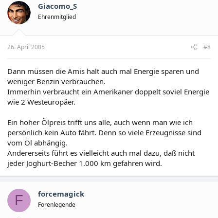
Giacomo_S
Ehrenmitglied
26. April 2005
#8
Dann müssen die Amis halt auch mal Energie sparen und
weniger Benzin verbrauchen.
Immerhin verbraucht ein Amerikaner doppelt soviel Energie
wie 2 Westeuropäer.
Ein hoher Ölpreis trifft uns alle, auch wenn man wie ich
persönlich kein Auto fährt. Denn so viele Erzeugnisse sind
vom Öl abhängig.
Andererseits führt es vielleicht auch mal dazu, daß nicht
jeder Joghurt-Becher 1.000 km gefahren wird.
forcemagick
F
Forenlegende