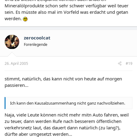
Mineralölprodukte schon sehr schwer verfügbar weil teuer
sein. Es müsste also mal im Vorfeld was erdacht und getan
werden.
zerocoolcat
Forenlegende
26. April 2005
#19
stimmt, natürlich, das kann nicht von heute auf morgen
passieren...
Ich kann den Kausalzusammenhang nicht ganz nachvollziehen.
Naja, viele Leute können nicht mehr mitn Auto fahren, weil
zu teuer, dann werden Rufe nach besserem öffentlichen
verkehrsnetz laut, das dauert dann natürlich (zu lang?),
dürfte aber umgesetzt werden...