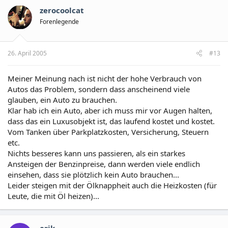
zerocoolcat
Forenlegende
26. April 2005
#13
Meiner Meinung nach ist nicht der hohe Verbrauch von
Autos das Problem, sondern dass anscheinend viele
glauben, ein Auto zu brauchen.
Klar hab ich ein Auto, aber ich muss mir vor Augen halten,
dass das ein Luxusobjekt ist, das laufend kostet und kostet.
Vom Tanken über Parkplatzkosten, Versicherung, Steuern
etc.
Nichts besseres kann uns passieren, als ein starkes
Ansteigen der Benzinpreise, dann werden viele endlich
einsehen, dass sie plötzlich kein Auto brauchen...
Leider steigen mit der Ölknappheit auch die Heizkosten (für
Leute, die mit Öl heizen)...
erik