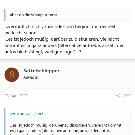
aber ob die Waage stimmt
...vermutlich nicht, zumindest am beginn, mit der zeit
vielleicht schon...
...es ist jedoch müßig, darüber zu diskutieren, vielleicht
kommt es ja ganz anders (alternative antriebe, anzahl der
autos bleibt/steigt, weil günstiger)...?
Sattelschlepper
S
Anwärter
26. April 2005
#20
zerocoolcat schrieb:
...es ist jedoch müßig, darüber zu diskutieren, vielleicht kommt
es ja ganz anders (alternative antriebe, anzahl der autos