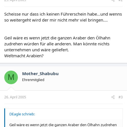
Scheisse nur dass ich keinen Führerschein habe...und wenns
so weitergeht wird der mir nicht mehr viel bringen....
Geil wäre es wenn jetzt die ganzen Araber den Ölhahn
zudrehen würden für alle anderen. Man könnte nichts
unternehmen und wäre geliefert.
Weltmacht Arabien?
Mother_Shabubu
M
Ehrenmitglied
26. April 2005
#3
DEagle schrieb:
Geil wäre es wenn jetzt die ganzen Araber den Ölhahn zudrehen