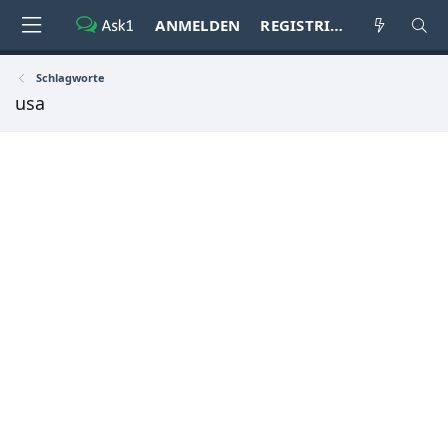
ANMELDEN
REGISTRIEREN
Schlagworte
usa