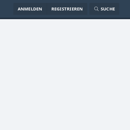
ANMELDEN
REGISTRIEREN
SUCHE