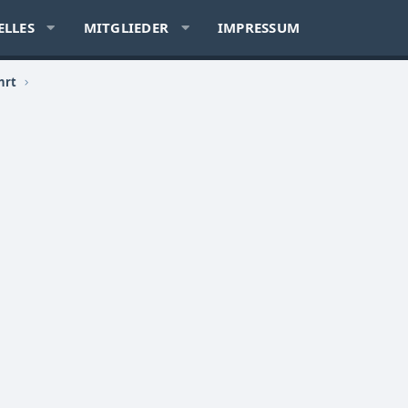
ELLES
MITGLIEDER
IMPRESSUM
hrt