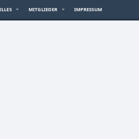
ELLES
MITGLIEDER
IMPRESSUM