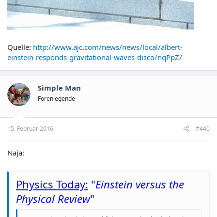
Quelle:
http://www.ajc.com/news/news/local/albert-
einstein-responds-gravitational-waves-disco/nqPpZ/
Simple Man
Forenlegende
15. Februar 2016
#440
Naja:
Physics Today:
"
Einstein versus the
Physical Review
"