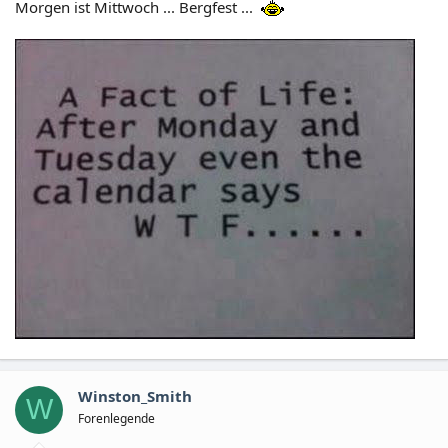
Morgen ist Mittwoch ... Bergfest ...
Winston_Smith
W
Forenlegende