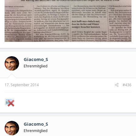
Giacomo_S
Ehrenmitglied
17. September 2014
#436
Giacomo_S
Ehrenmitglied