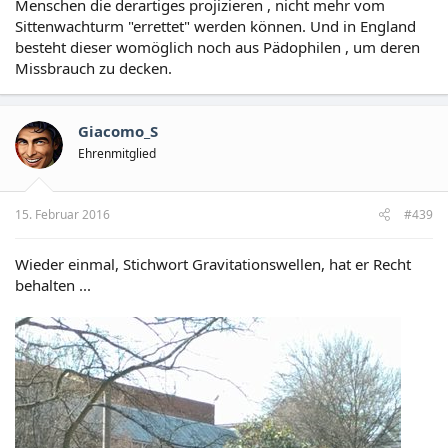
Menschen die derartiges projizieren , nicht mehr vom
Sittenwachturm "errettet" werden können. Und in England
besteht dieser womöglich noch aus Pädophilen , um deren
Missbrauch zu decken.
Giacomo_S
Ehrenmitglied
15. Februar 2016
#439
Wieder einmal, Stichwort Gravitationswellen, hat er Recht
behalten ...