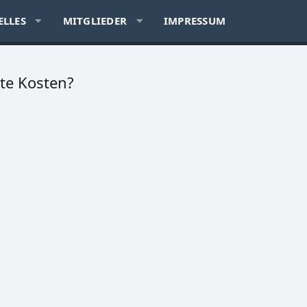
ELLES
MITGLIEDER
IMPRESSUM
kte Kosten?