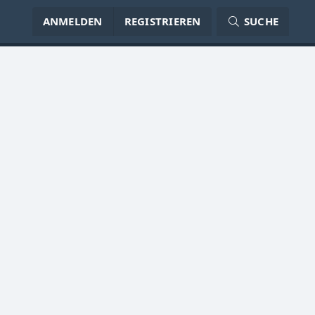
ANMELDEN
REGISTRIEREN
SUCHE