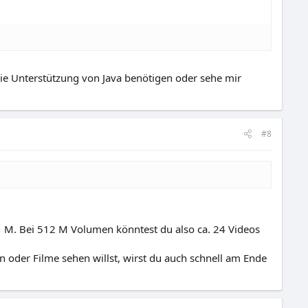
 die Unterstützung von Java benötigen oder sehe mir
#8
1 M. Bei 512 M Volumen könntest du also ca. 24 Videos
 oder Filme sehen willst, wirst du auch schnell am Ende