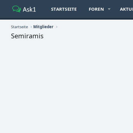
STARTSEITE
FOREN
AKTU
Startseite
Mitglieder
Semiramis