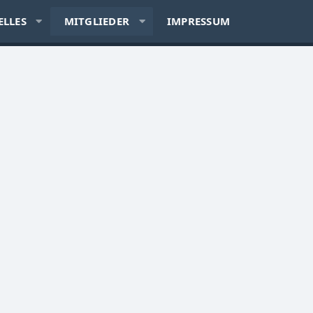
ELLES
MITGLIEDER
IMPRESSUM