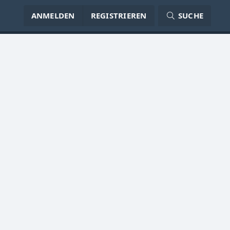
ANMELDEN
REGISTRIEREN
SUCHE