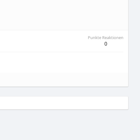
Punkte Reaktionen
0