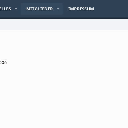
ELLES
MITGLIEDER
IMPRESSUM
2006