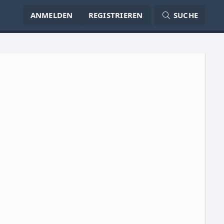
ANMELDEN
REGISTRIEREN
SUCHE