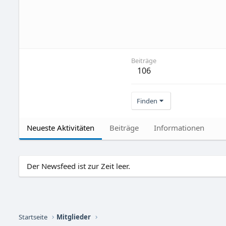
Beiträge
106
Finden
Neueste Aktivitäten
Beiträge
Informationen
Der Newsfeed ist zur Zeit leer.
Startseite
Mitglieder