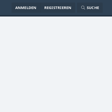
ANMELDEN
REGISTRIEREN
SUCHE