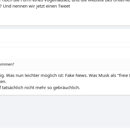
? Und nennen wir jetzt einen Tweet
ekommen?
ig. Was nun leichter möglich ist: Fake News. Was Musk als "freie
en.
f tatsächlich nicht mehr so gebräuchlich.