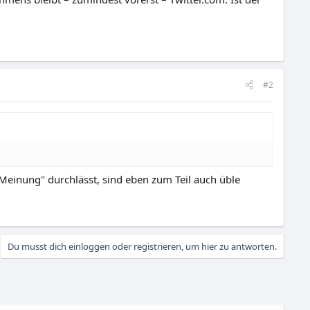
#2
 Meinung" durchlässt, sind eben zum Teil auch üble
Du musst dich einloggen oder registrieren, um hier zu antworten.