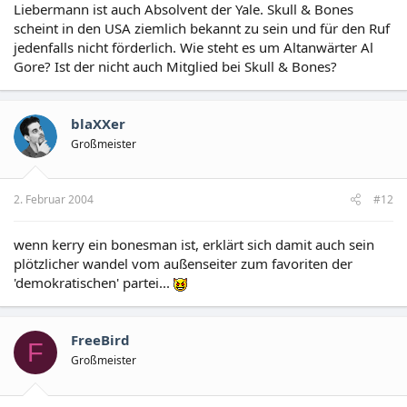
Liebermann ist auch Absolvent der Yale. Skull & Bones
scheint in den USA ziemlich bekannt zu sein und für den Ruf
jedenfalls nicht förderlich. Wie steht es um Altanwärter Al
Gore? Ist der nicht auch Mitglied bei Skull & Bones?
blaXXer
Großmeister
2. Februar 2004
#12
wenn kerry ein bonesman ist, erklärt sich damit auch sein
plötzlicher wandel vom außenseiter zum favoriten der
'demokratischen' partei...
FreeBird
F
Großmeister