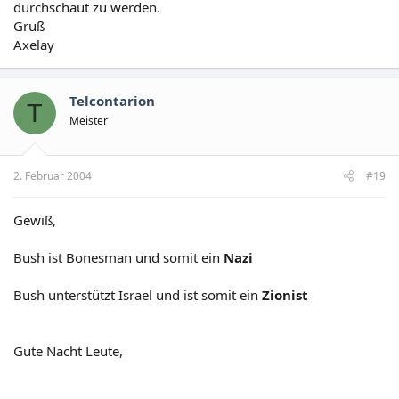
durchschaut zu werden.
Gruß
Axelay
Telcontarion
T
Meister
2. Februar 2004
#19
Gewiß,
Bush ist Bonesman und somit ein
Nazi
Bush unterstützt Israel und ist somit ein
Zionist
Gute Nacht Leute,