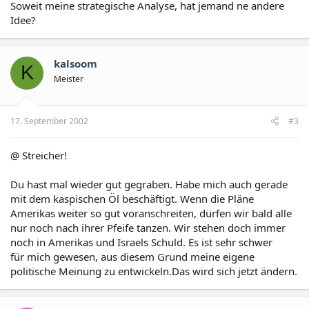
Soweit meine strategische Analyse, hat jemand ne andere
Idee?
kalsoom
K
Meister
17. September 2002
#3
@ Streicher!
Du hast mal wieder gut gegraben. Habe mich auch gerade
mit dem kaspischen Öl beschäftigt. Wenn die Pläne
Amerikas weiter so gut voranschreiten, dürfen wir bald alle
nur noch nach ihrer Pfeife tanzen. Wir stehen doch immer
noch in Amerikas und Israels Schuld. Es ist sehr schwer
für mich gewesen, aus diesem Grund meine eigene
politische Meinung zu entwickeln.Das wird sich jetzt ändern.