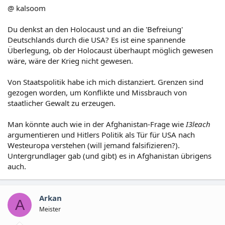
@ kalsoom
Du denkst an den Holocaust und an die 'Befreiung'
Deutschlands durch die USA? Es ist eine spannende
Überlegung, ob der Holocaust überhaupt möglich gewesen
wäre, wäre der Krieg nicht gewesen.
Von Staatspolitik habe ich mich distanziert. Grenzen sind
gezogen worden, um Konflikte und Missbrauch von
staatlicher Gewalt zu erzeugen.
Man könnte auch wie in der Afghanistan-Frage wie
I3leach
argumentieren und Hitlers Politik als Tür für USA nach
Westeuropa verstehen (will jemand falsifizieren?).
Untergrundlager gab (und gibt) es in Afghanistan übrigens
auch.
Arkan
A
Meister