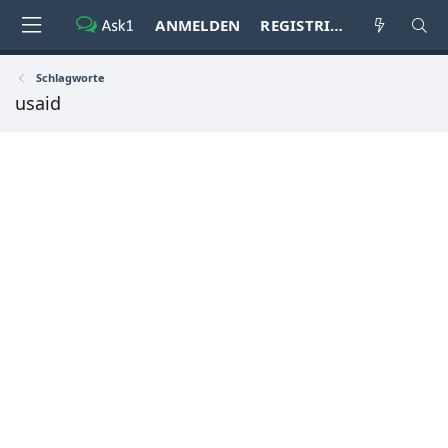
ANMELDEN
REGISTRIEREN
Schlagworte
usaid