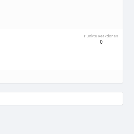
Punkte Reaktionen
0