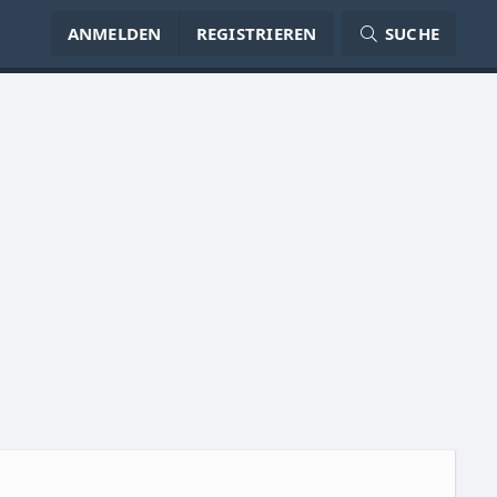
ANMELDEN
REGISTRIEREN
SUCHE