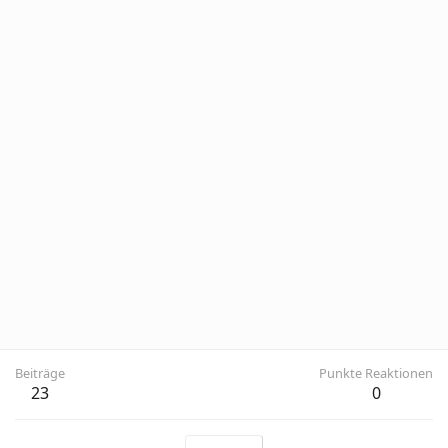
Beiträge
Punkte Reaktionen
23
0