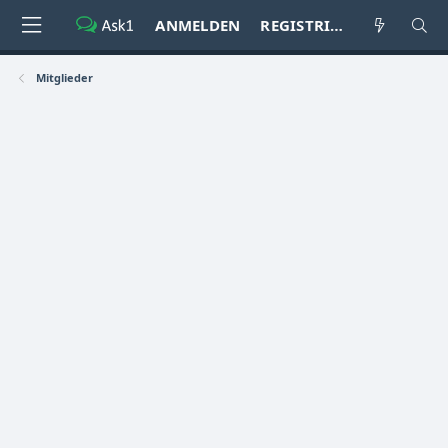
ANMELDEN
REGISTRIEREN
Mitglieder