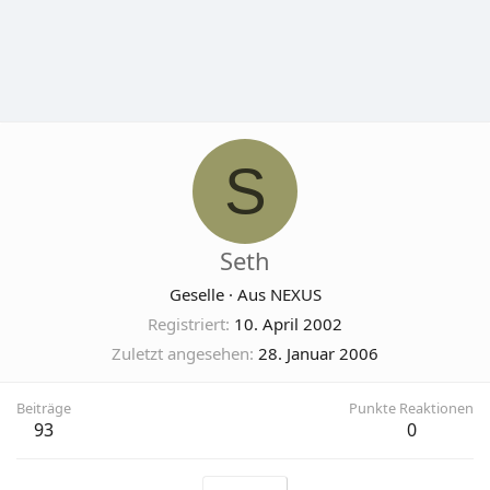
S
Seth
Geselle
·
Aus
NEXUS
Registriert
10. April 2002
Zuletzt angesehen
28. Januar 2006
Beiträge
Punkte Reaktionen
93
0