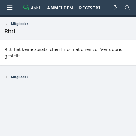
ANMELDEN
REGISTRIEREN
Mitglieder
Ritti
Ritti hat keine zusätzlichen Informationen zur Verfügung
gestellt.
Mitglieder