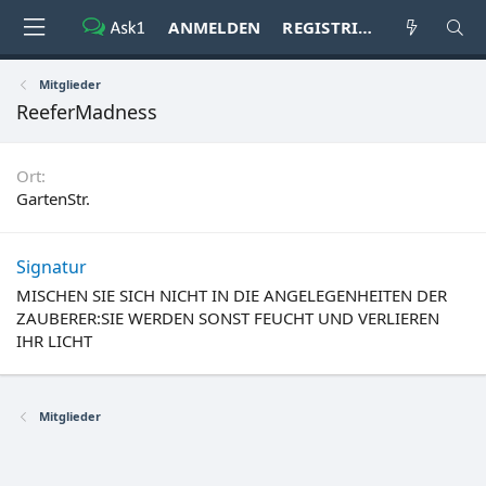
ANMELDEN
REGISTRIEREN
Mitglieder
ReeferMadness
Ort
GartenStr.
Signatur
MISCHEN SIE SICH NICHT IN DIE ANGELEGENHEITEN DER
ZAUBERER:SIE WERDEN SONST FEUCHT UND VERLIEREN
IHR LICHT
Mitglieder