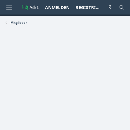
ANMELDEN
REGISTRIEREN
Mitglieder