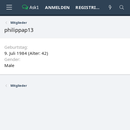
ANMELDEN
REGISTRIEREN
Mitglieder
philippap13
Geburtstag
9. Juli 1984 (Alter: 42)
Gender
Male
Mitglieder