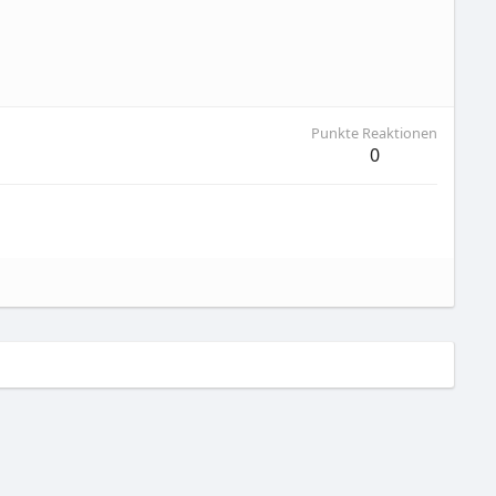
Punkte Reaktionen
0