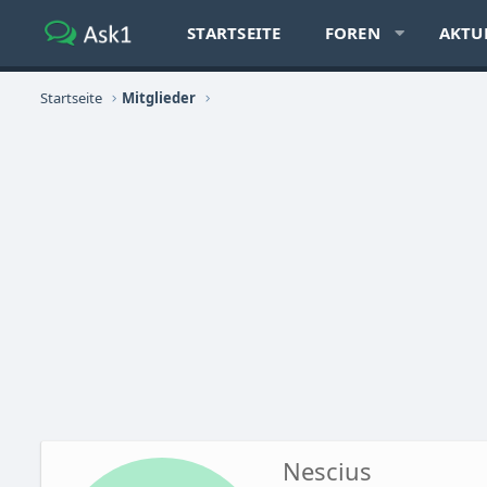
STARTSEITE
FOREN
AKTU
Startseite
Mitglieder
Nescius