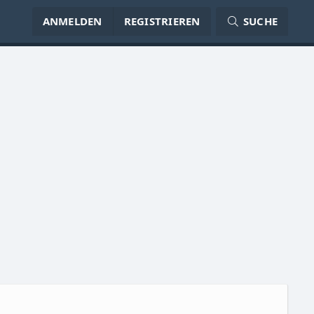
ANMELDEN
REGISTRIEREN
SUCHE