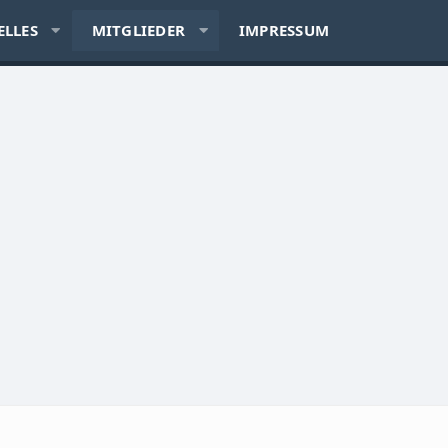
ELLES
MITGLIEDER
IMPRESSUM