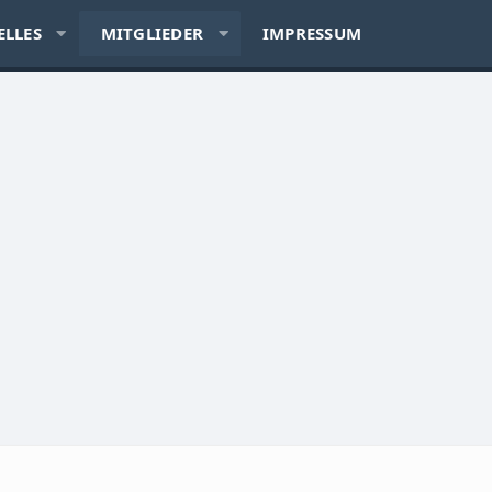
ELLES
MITGLIEDER
IMPRESSUM