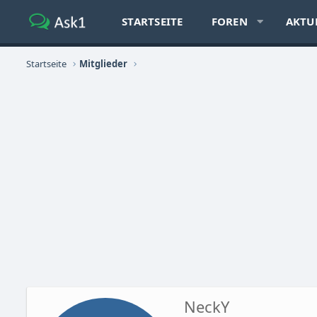
STARTSEITE
FOREN
AKTU
Startseite
Mitglieder
NeckY