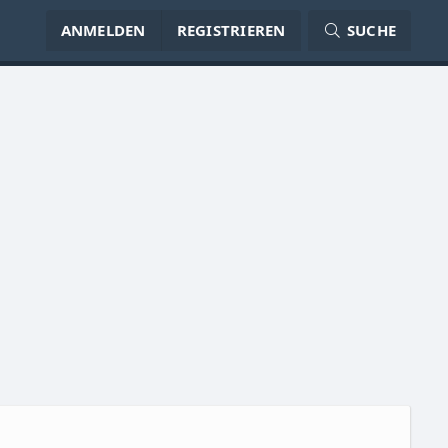
ANMELDEN
REGISTRIEREN
SUCHE