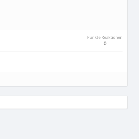
Punkte Reaktionen
0