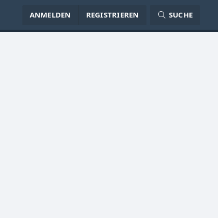
ANMELDEN
REGISTRIEREN
SUCHE