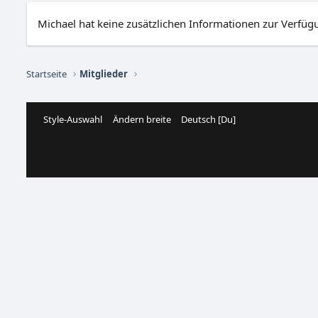
Michael hat keine zusätzlichen Informationen zur Verfügu
Startseite
Mitglieder
Style-Auswahl
Ändern breite
Deutsch [Du]