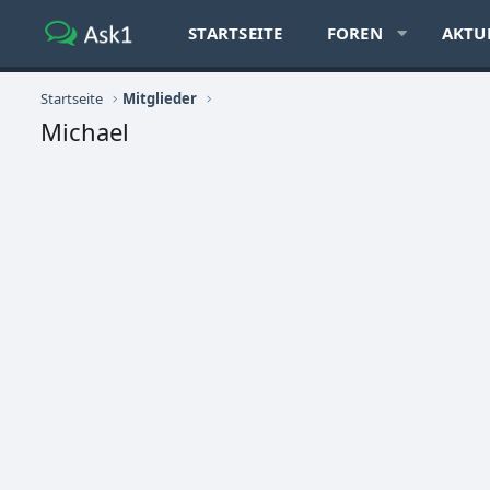
STARTSEITE
FOREN
AKTU
Startseite
Mitglieder
Michael