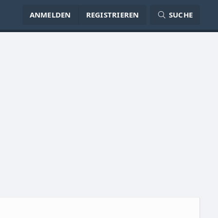
ANMELDEN
REGISTRIEREN
SUCHE