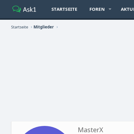
STARTSEITE
FOREN
AKTU
Startseite
Mitglieder
MasterX