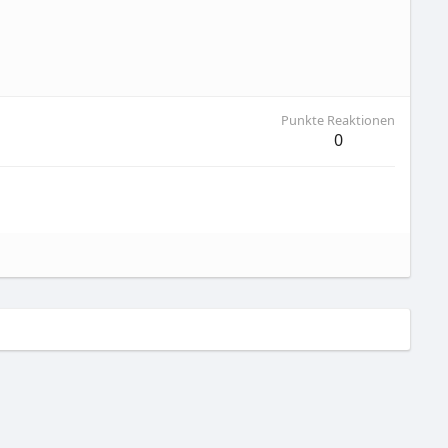
Punkte Reaktionen
0