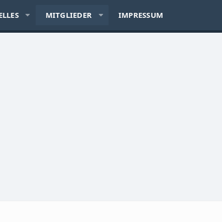
ELLES
MITGLIEDER
IMPRESSUM