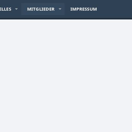
ELLES
MITGLIEDER
IMPRESSUM