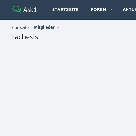
STARTSEITE
FOREN
AKTU
Startseite
Mitglieder
Lachesis