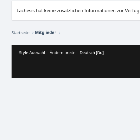
Lachesis hat keine zusätzlichen Informationen zur Verfügu
Startseite
Mitglieder
Style-Auswahl
Ändern breite
Deutsch [Du]