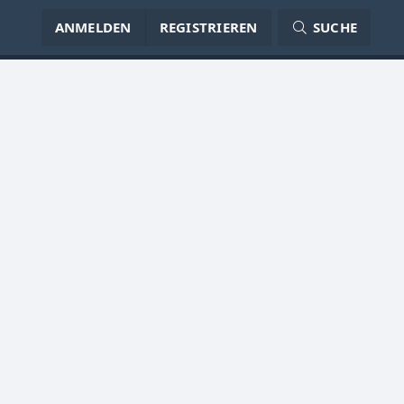
ANMELDEN
REGISTRIEREN
SUCHE