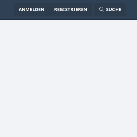
ANMELDEN
REGISTRIEREN
SUCHE