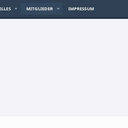
ELLES
MITGLIEDER
IMPRESSUM