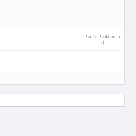
Punkte Reaktionen
0