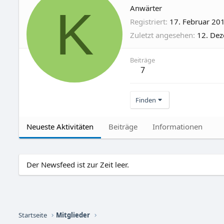
K
Anwärter
Registriert
17. Februar 20
Zuletzt angesehen
12. De
Beiträge
7
Finden
Neueste Aktivitäten
Beiträge
Informationen
Der Newsfeed ist zur Zeit leer.
Startseite
Mitglieder