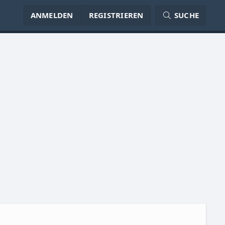
ANMELDEN
REGISTRIEREN
SUCHE