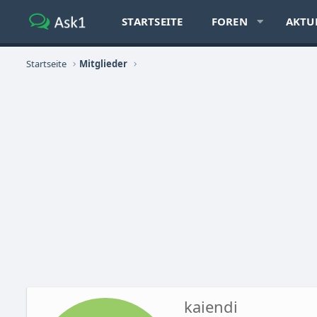
STARTSEITE
FOREN
AKTU
Startseite
Mitglieder
kaiendi