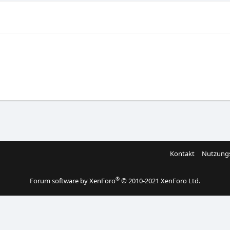
Kontakt
Nutzung
®
Forum software by XenForo
© 2010-2021 XenForo Ltd.