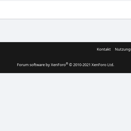
Kontakt
Nutzung
®
Forum software by XenForo
© 2010-2021 XenForo Ltd.