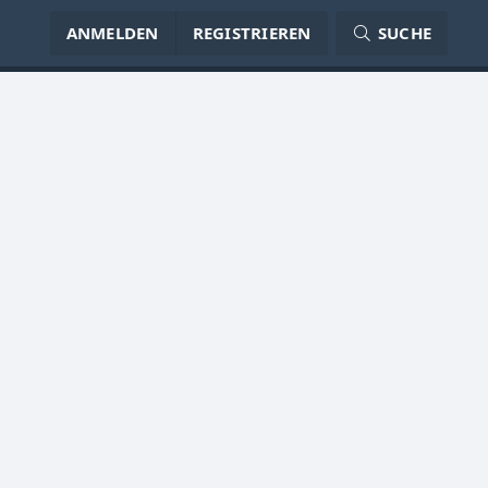
ANMELDEN
REGISTRIEREN
SUCHE