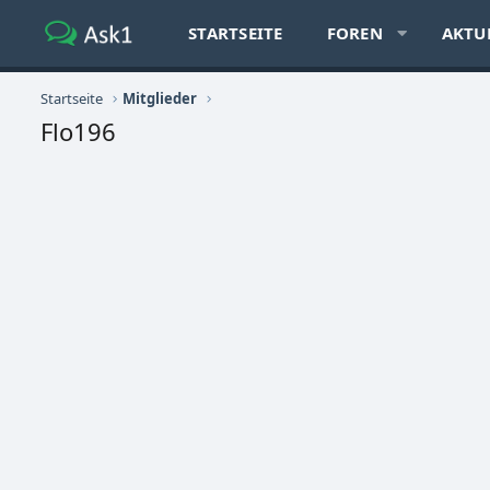
STARTSEITE
FOREN
AKTU
Startseite
Mitglieder
Flo196