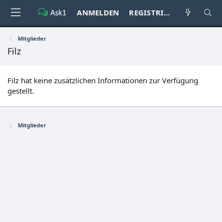
ANMELDEN
REGISTRIEREN
Mitglieder
Filz
Filz hat keine zusätzlichen Informationen zur Verfügung
gestellt.
Mitglieder