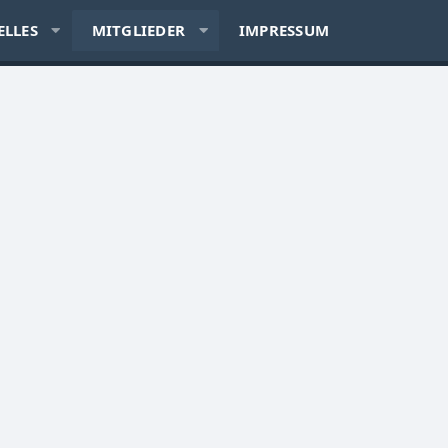
ELLES
MITGLIEDER
IMPRESSUM