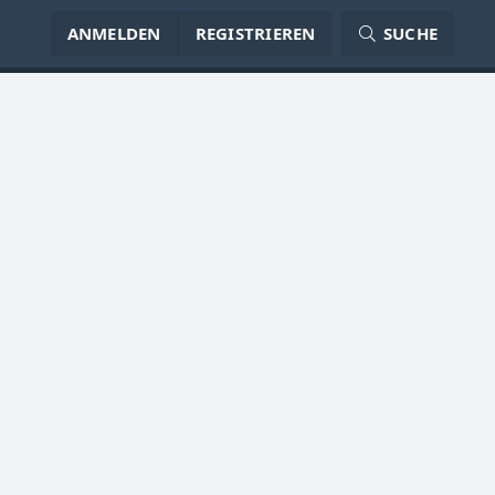
ANMELDEN
REGISTRIEREN
SUCHE