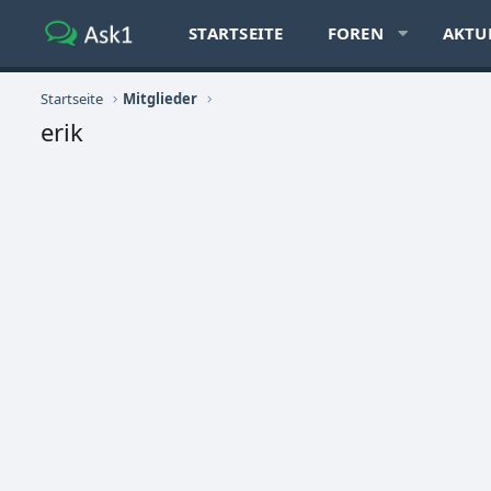
STARTSEITE
FOREN
AKTU
Startseite
Mitglieder
erik