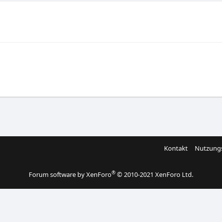
Kontakt
Nutzung
®
Forum software by XenForo
© 2010-2021 XenForo Ltd.