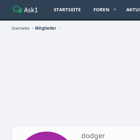
STARTSEITE
FOREN
AKTU
Startseite
Mitglieder
dodger