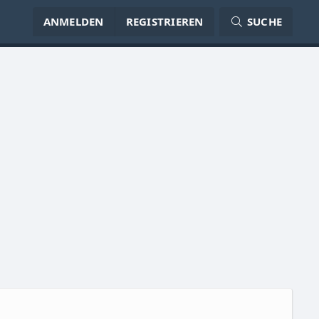
ANMELDEN
REGISTRIEREN
SUCHE