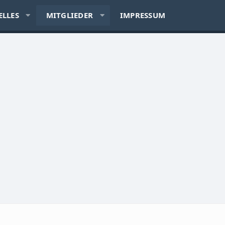
ELLES
MITGLIEDER
IMPRESSUM