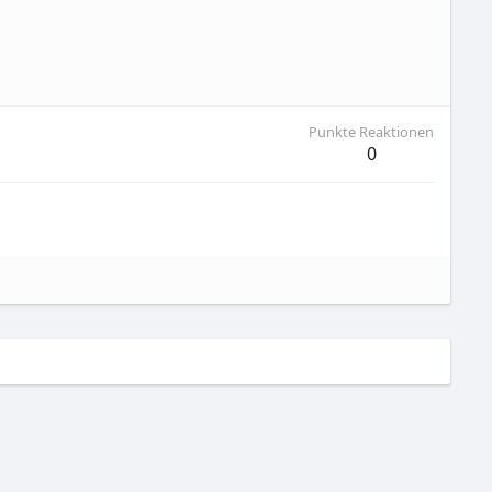
Punkte Reaktionen
0