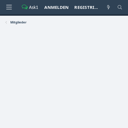
ANMELDEN
REGISTRIEREN
Mitglieder