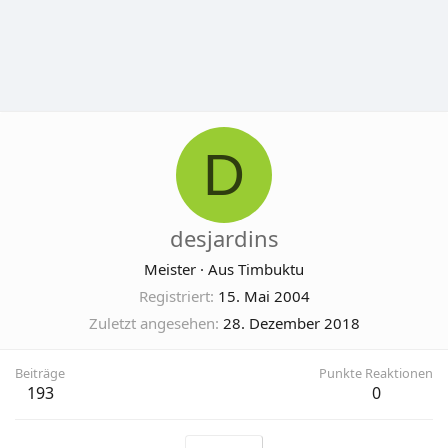
D
desjardins
Meister
·
Aus
Timbuktu
Registriert
15. Mai 2004
Zuletzt angesehen
28. Dezember 2018
Beiträge
Punkte Reaktionen
193
0